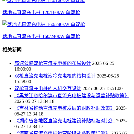
落地式直流充电桩-120/160kW 单双枪
落地式直流充电桩-160/240kW 单双枪
相关新闻
高速公路双枪直流充电桩的布局设计
2025-06-25
16:00:00
双枪直流充电桩液冷充电枪的结构设计
2025-06-25
15:58:00
双枪直流充电桩的人机交互设计
2025-06-25 15:51:00
《黑龙江省哈尔滨市直流充电桩建设与运营补贴政策》
2025-05-27 13:34:18
《吉林省推动直流充电桩发展的财政补贴政策》
2025-
05-27 13:34:18
《湖南省各地区直流充电桩建设补贴标准对比》
2025-
05-27 13:34:17
《海南省直流充电桩运营阶段补贴政策详解》
2025-05-