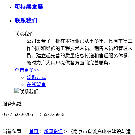
可持续发展
联系我们
联系我们
公司集合了一批在本行业已从事多年、具有丰富工
作阅历和经验的工程技术人员、销售人员和管理人
员。建立起完善的质量信息传递和售后服务体系，
随时为广大用户提供各方面的完善服务。
查看更多>>
联系方式
在线留言
服务热线
0577-62820296 15558736666
当前位置 ：
首页
>
新闻资讯
>
《南京市直流充电桩建设与运