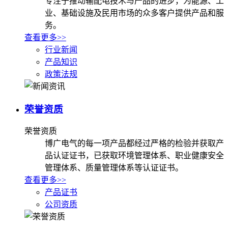
专注于推动输配电技术与产品的进步，为能源、工
业、基础设施及民用市场的众多客户提供产品和服
务。
查看更多>>
行业新闻
产品知识
政策法规
荣誉资质
荣誉资质
博广电气的每一项产品都经过严格的检验并获取产
品认证证书，已获取环境管理体系、职业健康安全
管理体系、质量管理体系等认证证书。
查看更多>>
产品证书
公司资质