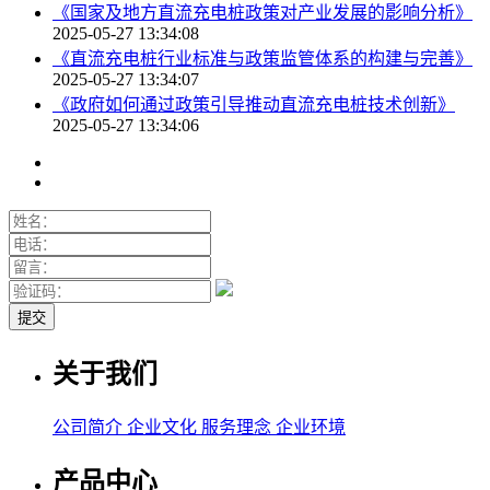
《国家及地方直流充电桩政策对产业发展的影响分析》
2025-05-27 13:34:08
《直流充电桩行业标准与政策监管体系的构建与完善》
2025-05-27 13:34:07
《政府如何通过政策引导推动直流充电桩技术创新》
2025-05-27 13:34:06
关于我们
公司简介
企业文化
服务理念
企业环境
产品中心