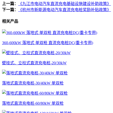
上一篇：
《九江市电动汽车直流充电基础设施建设补助政策》
下一篇：
《杭州市新能源电动汽车直流充电桩奖励补贴政策》
相关产品
360-600kW 落地式 单双枪 直流充电桩DC(重卡专用)
壁挂式、立柱式直流充电桩-20/30kW
落地式直流充电桩-30/40kW 单双枪
落地式直流充电桩-60/80kW 单双枪