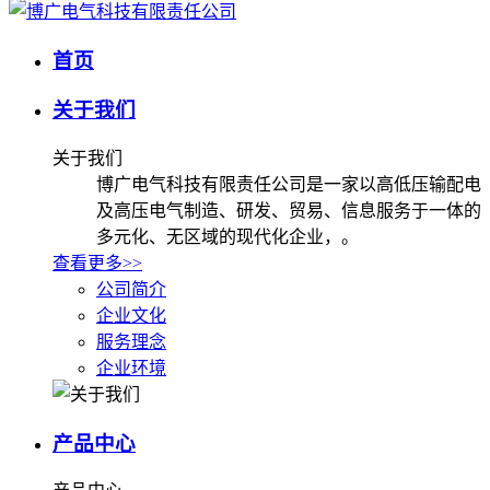
首页
关于我们
关于我们
博广电气科技有限责任公司是一家以高低压输配电
及高压电气制造、研发、贸易、信息服务于一体的
多元化、无区域的现代化企业，。
查看更多>>
公司简介
企业文化
服务理念
企业环境
产品中心