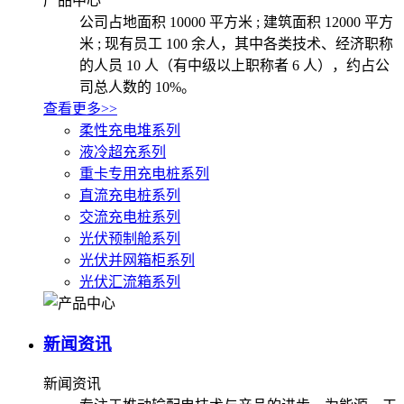
产品中心
公司占地面积 10000 平方米 ; 建筑面积 12000 平方
米 ; 现有员工 100 余人，其中各类技术、经济职称
的人员 10 人（有中级以上职称者 6 人），约占公
司总人数的 10%。
查看更多>>
柔性充电堆系列
液冷超充系列
重卡专用充电桩系列
直流充电桩系列
交流充电桩系列
光伏预制舱系列
光伏并网箱柜系列
光伏汇流箱系列
新闻资讯
新闻资讯