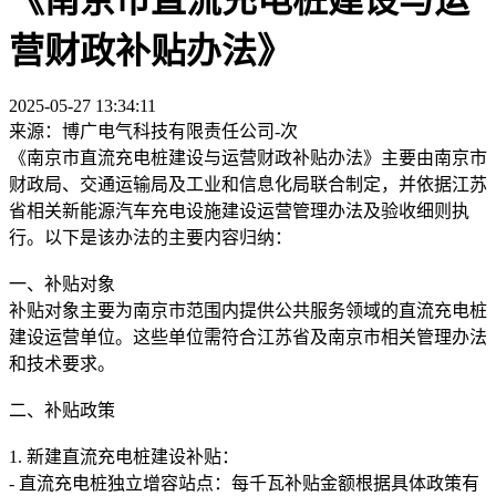
营财政补贴办法》
2025-05-27 13:34:11
来源：博广电气科技有限责任公司-
次
《南京市直流充电桩建设与运营财政补贴办法》主要由南京市
财政局、交通运输局及工业和信息化局联合制定，并依据江苏
省相关新能源汽车充电设施建设运营管理办法及验收细则执
行。以下是该办法的主要内容归纳：
一、补贴对象
补贴对象主要为南京市范围内提供公共服务领域的直流充电桩
建设运营单位。这些单位需符合江苏省及南京市相关管理办法
和技术要求。
二、补贴政策
1. 新建直流充电桩建设补贴：
- 直流充电桩独立增容站点：每千瓦补贴金额根据具体政策有