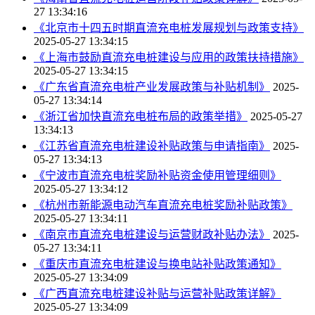
27 13:34:16
《北京市十四五时期直流充电桩发展规划与政策支持》
2025-05-27 13:34:15
《上海市鼓励直流充电桩建设与应用的政策扶持措施》
2025-05-27 13:34:15
《广东省直流充电桩产业发展政策与补贴机制》
2025-
05-27 13:34:14
《浙江省加快直流充电桩布局的政策举措》
2025-05-27
13:34:13
《江苏省直流充电桩建设补贴政策与申请指南》
2025-
05-27 13:34:13
《宁波市直流充电桩奖励补贴资金使用管理细则》
2025-05-27 13:34:12
《杭州市新能源电动汽车直流充电桩奖励补贴政策》
2025-05-27 13:34:11
《南京市直流充电桩建设与运营财政补贴办法》
2025-
05-27 13:34:11
《重庆市直流充电桩建设与换电站补贴政策通知》
2025-05-27 13:34:09
《广西直流充电桩建设补贴与运营补贴政策详解》
2025-05-27 13:34:09