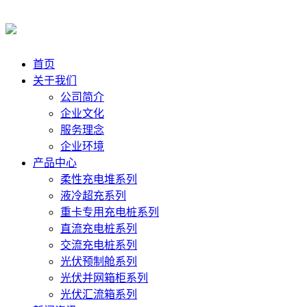
首页
关于我们
公司简介
企业文化
服务理念
企业环境
产品中心
柔性充电堆系列
液冷超充系列
重卡专用充电桩系列
直流充电桩系列
交流充电桩系列
光伏预制舱系列
光伏并网箱柜系列
光伏汇流箱系列