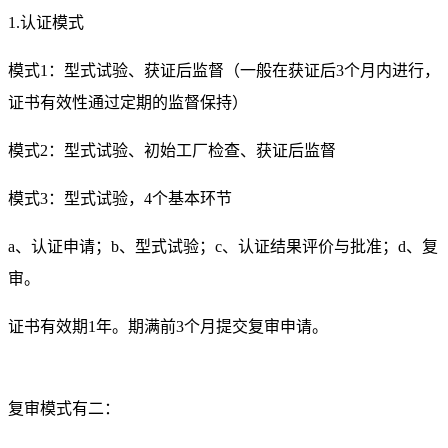
1.认证模式
模式1：型式试验、获证后监督（一般在获证后3个月内进行，
证书有效性通过定期的监督保持）
模式2：型式试验、初始工厂检查、获证后监督
模式3：型式试验，4个基本环节
a、认证申请；b、型式试验；c、认证结果评价与批准；d、复
审。
证书有效期1年。期满前3个月提交复审申请。
复审模式有二：