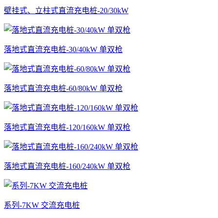
壁挂式、立柱式直流充电桩-20/30kW
落地式直流充电桩-30/40kW 单双枪
落地式直流充电桩-60/80kW 单双枪
落地式直流充电桩-120/160kW 单双枪
落地式直流充电桩-160/240kW 单双枪
系列-7KW 交流充电桩