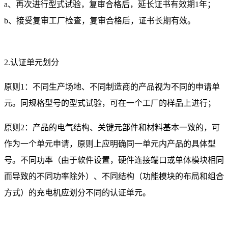
a、再次进行型式试验，复审合格后，延长证书有效期1年；
b、接受复审工厂检查，复审合格后，证书长期有效。
2.认证单元划分
原则1：不同生产场地、不同制造商的产品视为不同的申请单
元。同规格型号的型式试验，可在一个工厂的样品上进行；
原则2：产品的电气结构、关键元部件和材料基本一致的，可
作为一个单元申请，原则上应明确同一单元内产品的具体型
号。不同功率（由于软件设置，硬件连接端口或单体模块相同
而导致的不同功率除外）、不同结构（功能模块的布局和组合
方式）的充电机应划分不同的认证单元。