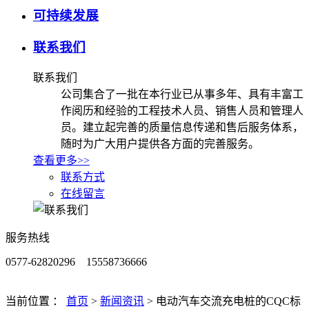
可持续发展
联系我们
联系我们
公司集合了一批在本行业已从事多年、具有丰富工
作阅历和经验的工程技术人员、销售人员和管理人
员。建立起完善的质量信息传递和售后服务体系，
随时为广大用户提供各方面的完善服务。
查看更多>>
联系方式
在线留言
服务热线
0577-62820296 15558736666
当前位置 ：
首页
>
新闻资讯
>
电动汽车交流充电桩的CQC标