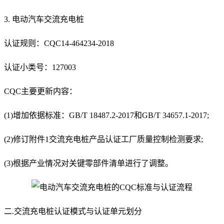
3. 电动汽车交流充电桩
认证规则：CQC14-464234-2018
认证小类号：127003
CQC主要更新内容：
(1)增加依据标准：GB/T 18487.2-2017和GB/T 34657.1-2017;
(2)修订附件1交流充电桩产品认证工厂质量控制检测要求;
(3)根据产业情况对关键零部件清单进行了调整。
二.交流充电桩认证模式与认证单元划分