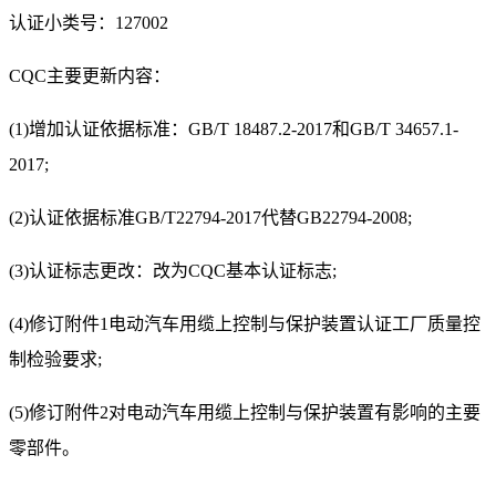
认证小类号：127002
CQC主要更新内容：
(1)增加认证依据标准：GB/T 18487.2-2017和GB/T 34657.1-
2017;
(2)认证依据标准GB/T22794-2017代替GB22794-2008;
(3)认证标志更改：改为CQC基本认证标志;
(4)修订附件1电动汽车用缆上控制与保护装置认证工厂质量控
制检验要求;
(5)修订附件2对电动汽车用缆上控制与保护装置有影响的主要
零部件。