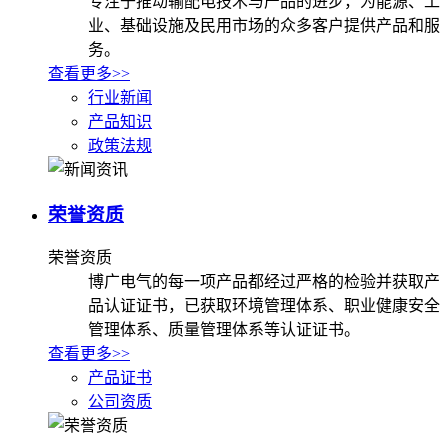
专注于推动输配电技术与产品的进步，为能源、工
业、基础设施及民用市场的众多客户提供产品和服
务。
查看更多>>
行业新闻
产品知识
政策法规
荣誉资质
荣誉资质
博广电气的每一项产品都经过严格的检验并获取产
品认证证书，已获取环境管理体系、职业健康安全
管理体系、质量管理体系等认证证书。
查看更多>>
产品证书
公司资质