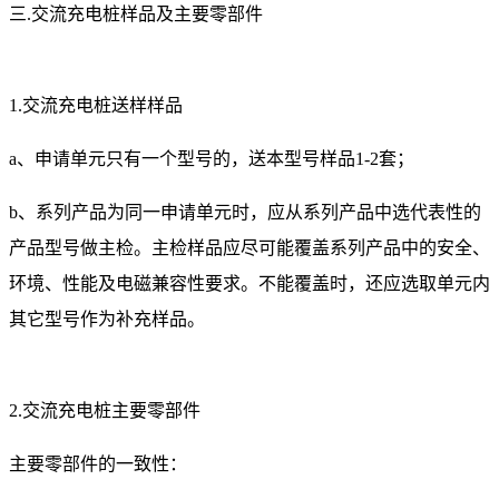
三.交流充电桩样品及主要零部件
1.交流充电桩送样样品
a、申请单元只有一个型号的，送本型号样品1-2套；
b、系列产品为同一申请单元时，应从系列产品中选代表性的
产品型号做主检。主检样品应尽可能覆盖系列产品中的安全、
环境、性能及电磁兼容性要求。不能覆盖时，还应选取单元内
其它型号作为补充样品。
2.交流充电桩主要零部件
主要零部件的一致性：