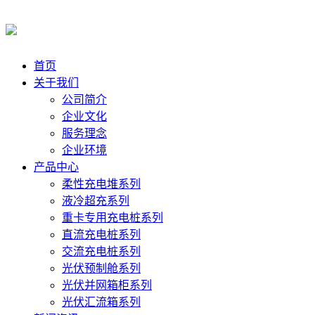
首页
关于我们
公司简介
企业文化
服务理念
企业环境
产品中心
柔性充电堆系列
液冷超充系列
重卡专用充电桩系列
直流充电桩系列
交流充电桩系列
光伏预制舱系列
光伏并网箱柜系列
光伏汇流箱系列