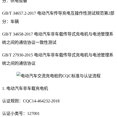
分：供电设备
GB/T 34657.2-2017 电动汽车传导充电互操作性测试规范第2部
分：车辆
GB/T 34658-2017 电动汽车非车载传导式充电机与电池管理系
统之间的通信协议一致性测试
GB/T 27930-2015 电动汽车非车载传导式充电机与电池管理系
统之间的通信协议
1. 电动汽车非车载充电机
认证规则：CQC14-464232-2018
认证小类号：127001