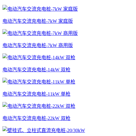
电动汽车交流充电桩-7kW 家庭版
电动汽车交流充电桩-7kW 商用版
电动汽车交流充电桩-14kW 双枪
电动汽车交流充电桩-11kW 单枪
电动汽车交流充电桩-22kW 双枪