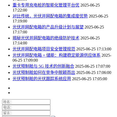
重卡专用充电桩的智能化管理平台优
2025-06-25
17:22:00
对比传统，光伏并网配电箱的集成度优势
2025-06-25
17:19:00
光伏并网配电箱的产品升级计划与展望
2025-06-25
17:17:00
揭秘光伏并网配电箱的绝缘防护技术
2025-06-25
17:14:00
光伏并网配电箱项目安全管理规范
2025-06-25 17:13:00
光伏并网配电箱 + 储能：构建稳定能源供应体系
2025-
06-25 17:09:00
光伏预制舱与 5G 技术的创新融合
2025-06-25 17:07:00
光伏预制舱如何在竞争中脱颖而出
2025-06-25 17:06:00
光伏预制舱的光伏跟踪系统应用
2025-06-25 17:05:00