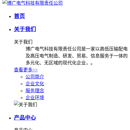
首页
关于我们
关于我们
博广电气科技有限责任公司是一家以高低压输配电
及高压电气制造、研发、贸易、信息服务于一体的
多元化、无区域的现代化企业，。
查看更多>>
公司简介
企业文化
服务理念
企业环境
产品中心