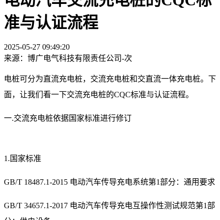
准与认证流程
2025-05-27 09:49:20
来源：博广电气科技有限责任公司-
次
电桩可分为直流充电桩，交流充电桩和交直流一体充电桩。下
面，让我们看一下交流充电桩的CQC标准与认证流程。
一.交流充电桩依据国家标准进行修订
1.国家标准
GB/T 18487.1-2015 电动汽车传导充电系统第1部分：通用要求
GB/T 34657.1-2017 电动汽车传导充电互操作性测试规范第1部