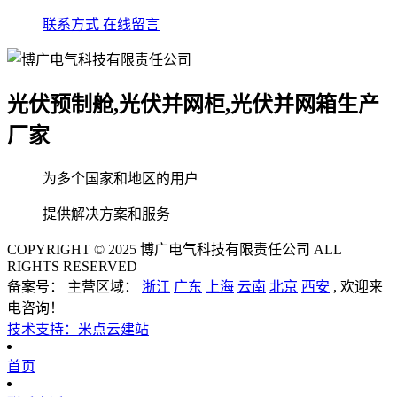
联系方式
在线留言
光伏预制舱,光伏并网柜,光伏并网箱生产
厂家
为多个国家和地区的用户
提供解决方案和服务
COPYRIGHT © 2025 博广电气科技有限责任公司 ALL
RIGHTS RESERVED
备案号： 主营区域：
浙江
广东
上海
云南
北京
西安
, 欢迎来
电咨询！
技术支持：米点云建站
首页