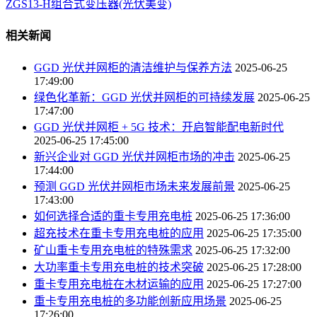
ZGS13-H组合式变压器(光伏美变)
相关新闻
GGD 光伏并网柜的清洁维护与保养方法
2025-06-25
17:49:00
绿色化革新：GGD 光伏并网柜的可持续发展
2025-06-25
17:47:00
GGD 光伏并网柜 + 5G 技术：开启智能配电新时代
2025-06-25 17:45:00
新兴企业对 GGD 光伏并网柜市场的冲击
2025-06-25
17:44:00
预测 GGD 光伏并网柜市场未来发展前景
2025-06-25
17:43:00
如何选择合适的重卡专用充电桩
2025-06-25 17:36:00
超充技术在重卡专用充电桩的应用
2025-06-25 17:35:00
矿山重卡专用充电桩的特殊需求
2025-06-25 17:32:00
大功率重卡专用充电桩的技术突破
2025-06-25 17:28:00
重卡专用充电桩在木材运输的应用
2025-06-25 17:27:00
重卡专用充电桩的多功能创新应用场景
2025-06-25
17:26:00