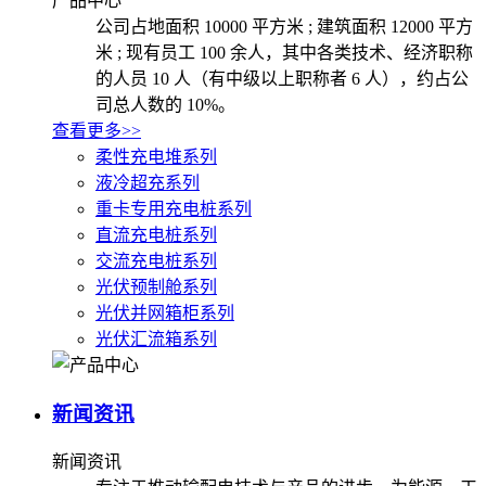
产品中心
公司占地面积 10000 平方米 ; 建筑面积 12000 平方
米 ; 现有员工 100 余人，其中各类技术、经济职称
的人员 10 人（有中级以上职称者 6 人），约占公
司总人数的 10%。
查看更多>>
柔性充电堆系列
液冷超充系列
重卡专用充电桩系列
直流充电桩系列
交流充电桩系列
光伏预制舱系列
光伏并网箱柜系列
光伏汇流箱系列
新闻资讯
新闻资讯