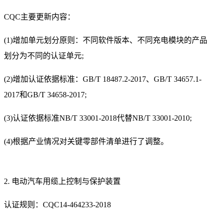
CQC主要更新内容：
(1)增加单元划分原则：不同软件版本、不同充电模块的产品
划分为不同的认证单元;
(2)增加认证依据标准：GB/T 18487.2-2017、GB/T 34657.1-
2017和GB/T 34658-2017;
(3)认证依据标准NB/T 33001-2018代替NB/T 33001-2010;
(4)根据产业情况对关键零部件清单进行了调整。
2. 电动汽车用缆上控制与保护装置
认证规则：CQC14-464233-2018