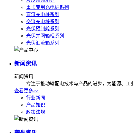
液冷超充系列
重卡专用充电桩系列
直流充电桩系列
交流充电桩系列
光伏预制舱系列
光伏并网箱柜系列
光伏汇流箱系列
新闻资讯
新闻资讯
专注于推动输配电技术与产品的进步，为能源、工
查看更多>>
行业新闻
产品知识
政策法规
荣誉资质