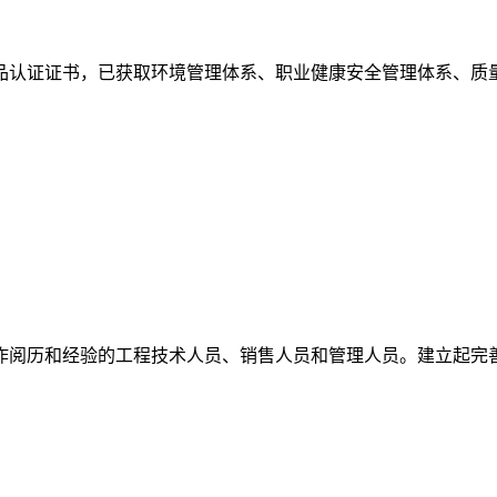
品认证证书，已获取环境管理体系、职业健康安全管理体系、质
作阅历和经验的工程技术人员、销售人员和管理人员。建立起完