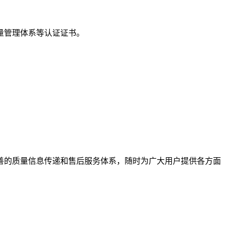
量管理体系等认证证书。
善的质量信息传递和售后服务体系，随时为广大用户提供各方面