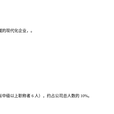
域的现代化企业，。
 人（有中级以上职称者 6 人），约占公司总人数的 10%。