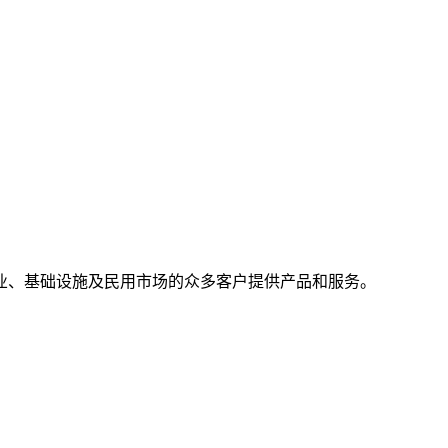
业、基础设施及民用市场的众多客户提供产品和服务。