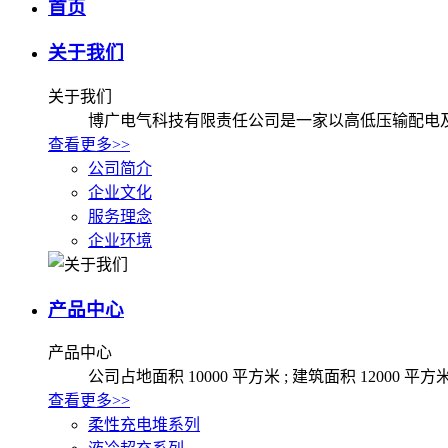
首页
关于我们
关于我们
博广电气科技有限责任公司是一家以高低压输配电
查看更多>>
公司简介
企业文化
服务理念
企业环境
产品中心
产品中心
公司占地面积 10000 平方米 ; 建筑面积 12000
查看更多>>
柔性充电堆系列