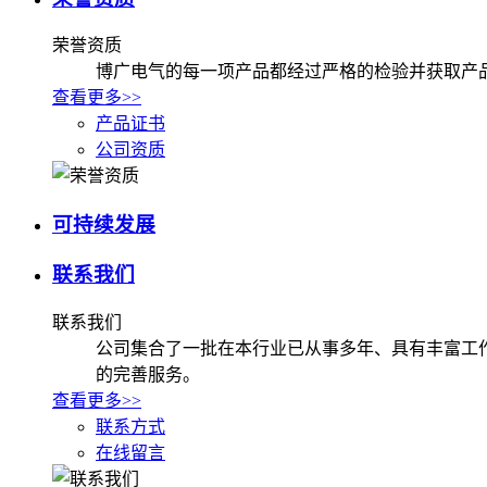
荣誉资质
博广电气的每一项产品都经过严格的检验并获取产
查看更多>>
产品证书
公司资质
可持续发展
联系我们
联系我们
公司集合了一批在本行业已从事多年、具有丰富工
的完善服务。
查看更多>>
联系方式
在线留言