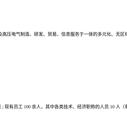
及高压电气制造、研发、贸易、信息服务于一体的多元化、无区
 平方米 ; 现有员工 100 余人，其中各类技术、经济职称的人员 10